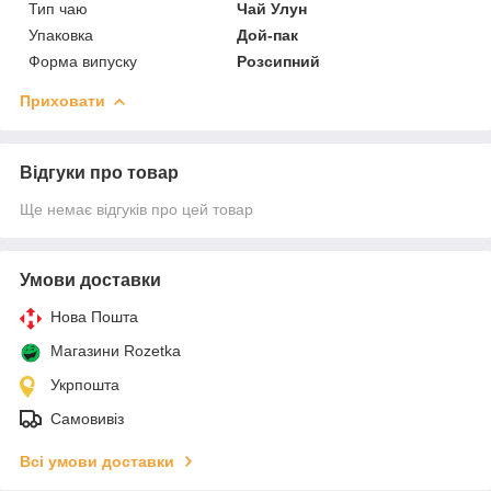
Тип чаю
Чай Улун
Упаковка
Дой-пак
Форма випуску
Розсипний
Приховати
Відгуки про товар
Ще немає відгуків про цей товар
Умови доставки
Нова Пошта
Магазини Rozetka
Укрпошта
Самовивіз
Всі умови доставки