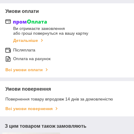
Умови оплати
Ви отримаєте замовлення
або гроші повернуться на вашу картку
Детальніше
Післяплата
Оплата на рахунок
Всі умови оплати
Умови повернення
Повернення товару впродовж 14 днів за домовленістю
Всі умови повернення
З цим товаром також замовляють