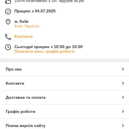
100% позитивних з 287 відгуків за рік
Працює з 04.07.2025
м. Київ
Київ, Україна
Контакти
Сьогодні працює з 10:00 до 15:00
Показати весь графік роботи
Про нас
Контакти
Доставка та оплата
Графік роботи
Повна версія сайту