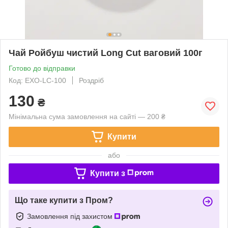
Чай Ройбуш чистий Long Cut ваговий 100г
Готово до відправки
Код: EXO-LC-100
Роздріб
130
₴
Мінімальна сума замовлення на сайті — 200 ₴
Купити
або
Купити з
Що таке купити з Пром?
Замовлення під захистом