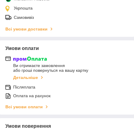
Укрпошта
Самовивіз
Всі умови доставки
Умови оплати
Ви отримаєте замовлення
або гроші повернуться на вашу картку
Детальніше
Післяплата
Оплата на рахунок
Всі умови оплати
Умови повернення