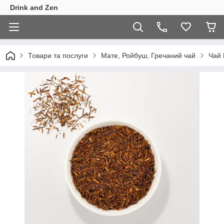
Drink and Zen
Товари та послуги
Мате, Ройбуш, Гречаний чай
Чай 