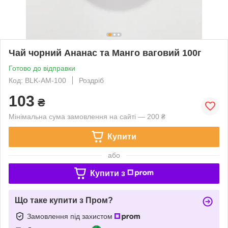
Чай чорний Ананас та Манго ваговий 100г
Готово до відправки
Код: BLK-AM-100
Роздріб
103
₴
Мінімальна сума замовлення на сайті — 200 ₴
Купити
або
Купити з
Що таке купити з Пром?
Замовлення під захистом