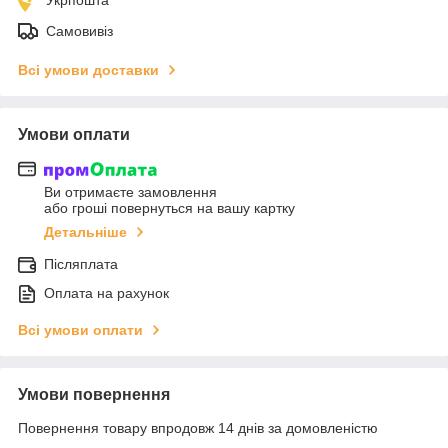
Самовивіз
Всі умови доставки
Умови оплати
Ви отримаєте замовлення
або гроші повернуться на вашу картку
Детальніше
Післяплата
Оплата на рахунок
Всі умови оплати
Умови повернення
Повернення товару впродовж 14 днів за домовленістю