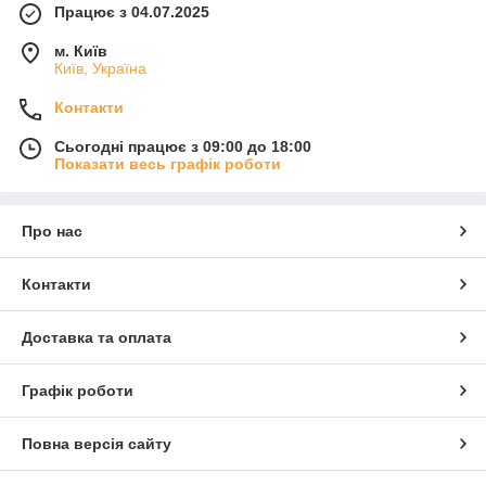
Працює з 04.07.2025
м. Київ
Київ, Україна
Контакти
Сьогодні працює з 09:00 до 18:00
Показати весь графік роботи
Про нас
Контакти
Доставка та оплата
Графік роботи
Повна версія сайту