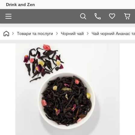
Drink and Zen
Товари та послуги
Чорний чай
Чай чорний Ананас та