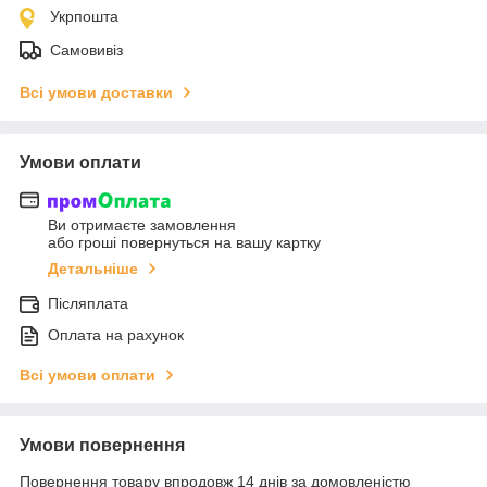
Укрпошта
Самовивіз
Всі умови доставки
Умови оплати
Ви отримаєте замовлення
або гроші повернуться на вашу картку
Детальніше
Післяплата
Оплата на рахунок
Всі умови оплати
Умови повернення
Повернення товару впродовж 14 днів за домовленістю