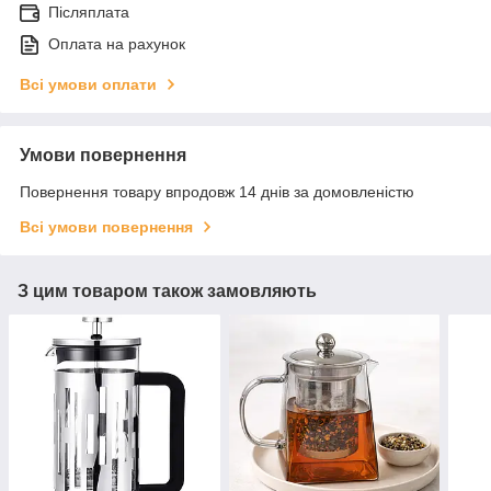
Післяплата
Оплата на рахунок
Всі умови оплати
Умови повернення
Повернення товару впродовж 14 днів за домовленістю
Всі умови повернення
З цим товаром також замовляють