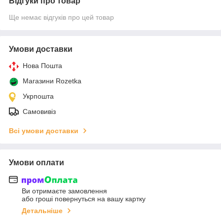
Відгуки про товар
Ще немає відгуків про цей товар
Умови доставки
Нова Пошта
Магазини Rozetka
Укрпошта
Самовивіз
Всі умови доставки
Умови оплати
Ви отримаєте замовлення
або гроші повернуться на вашу картку
Детальніше