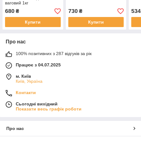
ваговий 1кг
680
730
534
₴
₴
Купити
Купити
Про нас
100% позитивних з 287 відгуків за рік
Працює з 04.07.2025
м. Київ
Київ, Україна
Контакти
Сьогодні вихідний
Показати весь графік роботи
Про нас