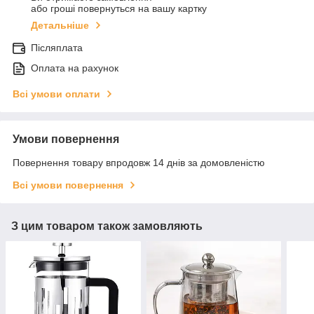
або гроші повернуться на вашу картку
Детальніше
Післяплата
Оплата на рахунок
Всі умови оплати
Умови повернення
Повернення товару впродовж 14 днів за домовленістю
Всі умови повернення
З цим товаром також замовляють