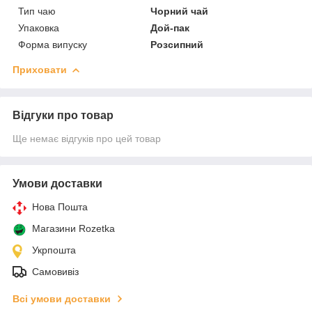
Тип чаю
Чорний чай
Упаковка
Дой-пак
Форма випуску
Розсипний
Приховати
Відгуки про товар
Ще немає відгуків про цей товар
Умови доставки
Нова Пошта
Магазини Rozetka
Укрпошта
Самовивіз
Всі умови доставки