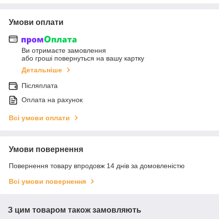
Умови оплати
Ви отримаєте замовлення
або гроші повернуться на вашу картку
Детальніше
Післяплата
Оплата на рахунок
Всі умови оплати
Умови повернення
Повернення товару впродовж 14 днів за домовленістю
Всі умови повернення
З цим товаром також замовляють