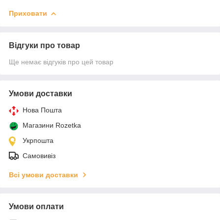
Приховати
Відгуки про товар
Ще немає відгуків про цей товар
Умови доставки
Нова Пошта
Магазини Rozetka
Укрпошта
Самовивіз
Всі умови доставки
Умови оплати