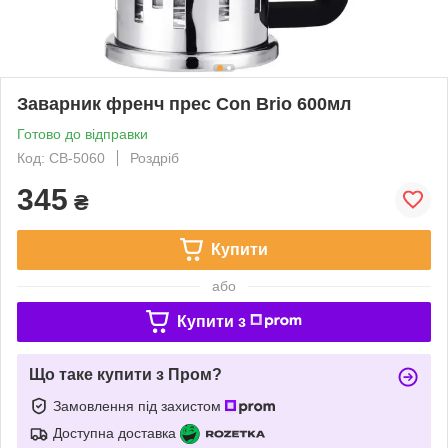
Заварник френч прес Con Brio 600мл
Готово до відправки
Код: СВ-5060
Роздріб
345
₴
Купити
або
Купити з
Що таке купити з Пром?
Замовлення під захистом
Доступна доставка