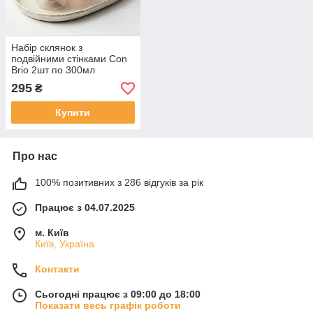
Набір склянок з
подвійними стінками Con
Brio 2шт по 300мл
295
₴
Купити
Про нас
100% позитивних з 286 відгуків за рік
Працює з 04.07.2025
м. Київ
Київ, Україна
Контакти
Сьогодні працює з 09:00 до 18:00
Показати весь графік роботи