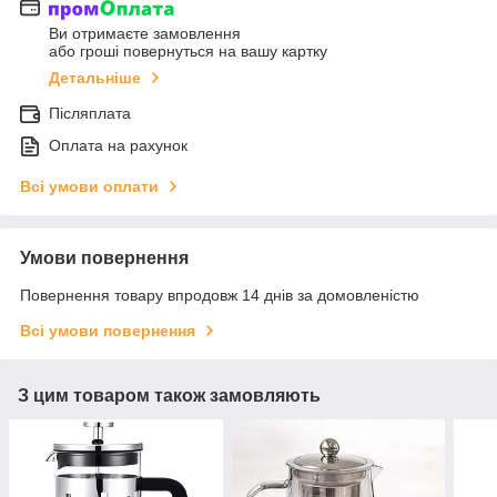
Ви отримаєте замовлення
або гроші повернуться на вашу картку
Детальніше
Післяплата
Оплата на рахунок
Всі умови оплати
Умови повернення
Повернення товару впродовж 14 днів за домовленістю
Всі умови повернення
З цим товаром також замовляють