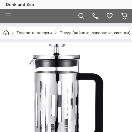
Drink and Zen
Товари та послуги
Посуд (чайники, заварники, склянки)